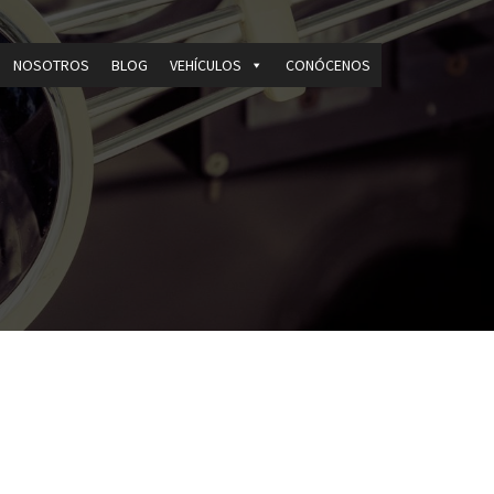
NOSOTROS
BLOG
VEHÍCULOS
CONÓCENOS