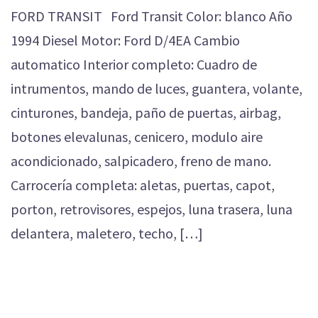
FORD TRANSIT Ford Transit Color: blanco Año
1994 Diesel Motor: Ford D/4EA Cambio
automatico Interior completo: Cuadro de
intrumentos, mando de luces, guantera, volante,
cinturones, bandeja, paño de puertas, airbag,
botones elevalunas, cenicero, modulo aire
acondicionado, salpicadero, freno de mano.
Carrocería completa: aletas, puertas, capot,
porton, retrovisores, espejos, luna trasera, luna
delantera, maletero, techo, […]