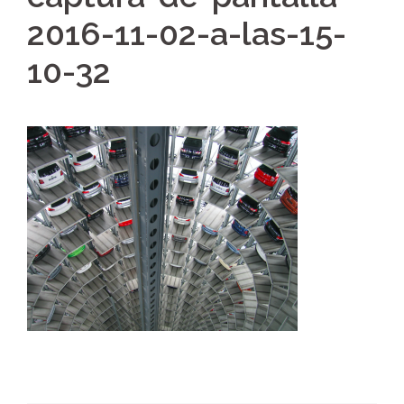
2016-11-02-a-las-15-
10-32