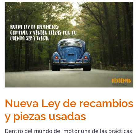
Nueva Ley de recambios
y piezas usadas
Dentro del mundo del motor una de las prácticas