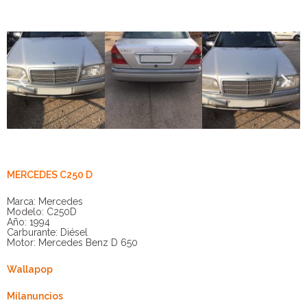
MERCEDES C250 D
Marca: Mercedes
Modelo: C250D
Año: 1994
Carburante: Diésel
Motor: Mercedes Benz D 650
Wallapop
Milanuncios