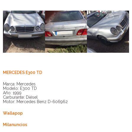
MERCEDES E300 TD
Marca: Mercedes
Modelo: E300 TD
Año: 1999
Carburante: Diésel
Motor: Mercedes Benz D-606962
Wallapop
Milanuncios