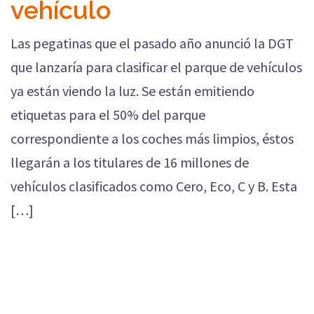
vehículo
Las pegatinas que el pasado año anunció la DGT
que lanzaría para clasificar el parque de vehículos
ya están viendo la luz. Se están emitiendo
etiquetas para el 50% del parque
correspondiente a los coches más limpios, éstos
llegarán a los titulares de 16 millones de
vehículos clasificados como Cero, Eco, C y B. Esta
[…]