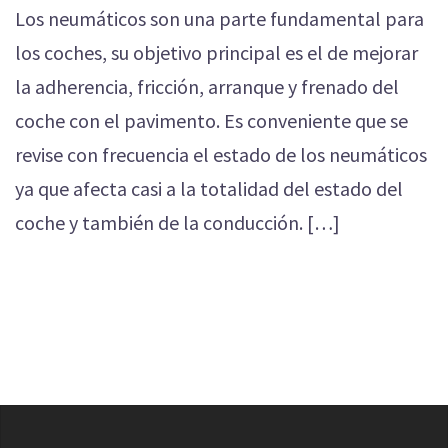
Los neumáticos son una parte fundamental para
los coches, su objetivo principal es el de mejorar
la adherencia, fricción, arranque y frenado del
coche con el pavimento. Es conveniente que se
revise con frecuencia el estado de los neumáticos
ya que afecta casi a la totalidad del estado del
coche y también de la conducción. […]