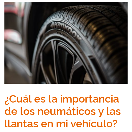
¿Cuál es la importancia
de los neumáticos y las
llantas en mi vehículo?