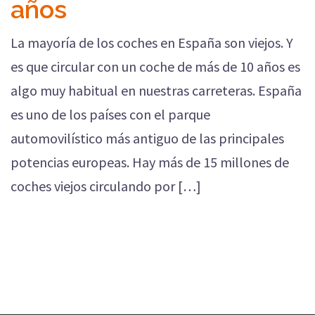
años
La mayoría de los coches en España son viejos. Y
es que circular con un coche de más de 10 años es
algo muy habitual en nuestras carreteras. España
es uno de los países con el parque
automovilístico más antiguo de las principales
potencias europeas. Hay más de 15 millones de
coches viejos circulando por […]