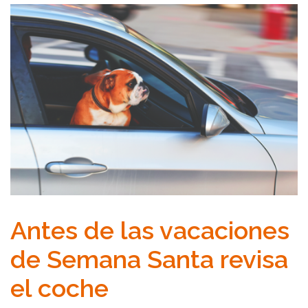
Antes de las vacaciones
de Semana Santa revisa
el coche