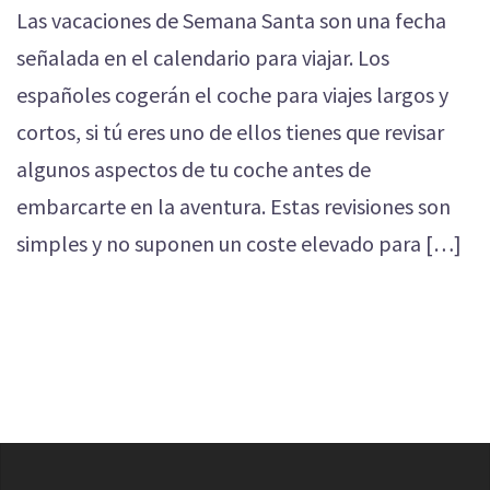
Las vacaciones de Semana Santa son una fecha
señalada en el calendario para viajar. Los
españoles cogerán el coche para viajes largos y
cortos, si tú eres uno de ellos tienes que revisar
algunos aspectos de tu coche antes de
embarcarte en la aventura. Estas revisiones son
simples y no suponen un coste elevado para […]