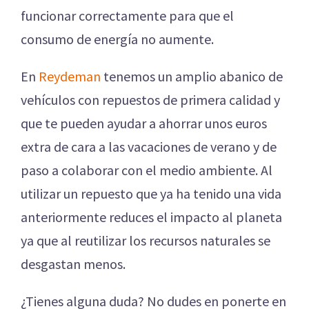
funcionar correctamente para que el
consumo de energía no aumente.
En
Reydeman
tenemos un amplio abanico de
vehículos con repuestos de primera calidad y
que te pueden ayudar a ahorrar unos euros
extra de cara a las vacaciones de verano y de
paso a colaborar con el medio ambiente. Al
utilizar un repuesto que ya ha tenido una vida
anteriormente reduces el impacto al planeta
ya que al reutilizar los recursos naturales se
desgastan menos.
¿Tienes alguna duda? No dudes en ponerte en