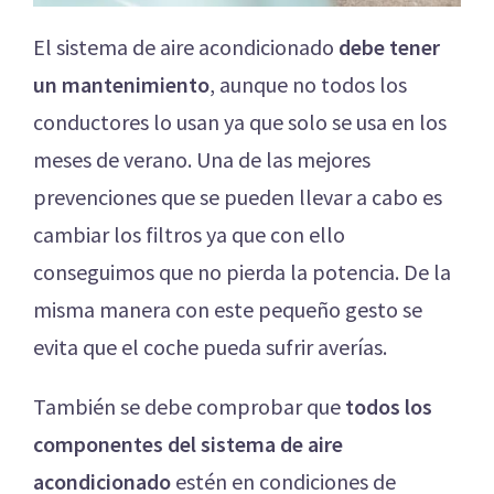
El sistema de aire acondicionado
debe tener
un mantenimiento
, aunque no todos los
conductores lo usan ya que solo se usa en los
meses de verano. Una de las mejores
prevenciones que se pueden llevar a cabo es
cambiar los filtros ya que con ello
conseguimos que no pierda la potencia. De la
misma manera con este pequeño gesto se
evita que el coche pueda sufrir averías.
También se debe comprobar que
todos los
componentes del sistema de aire
acondicionado
estén en condiciones de