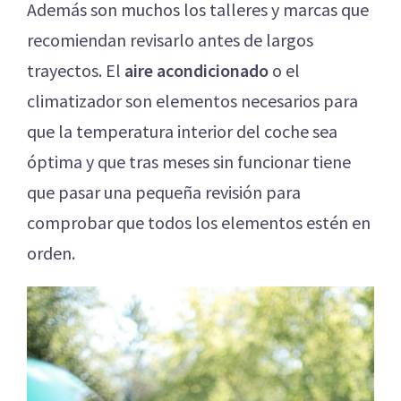
Además son muchos los talleres y marcas que
recomiendan revisarlo antes de largos
trayectos. El
aire acondicionado
o el
climatizador son elementos necesarios para
que la temperatura interior del coche sea
óptima y que tras meses sin funcionar tiene
que pasar una pequeña revisión para
comprobar que todos los elementos estén en
orden.