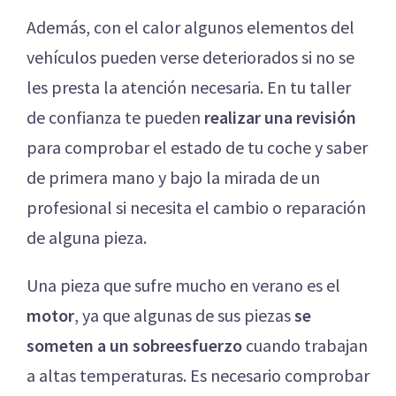
Además, con el calor algunos elementos del
vehículos pueden verse deteriorados si no se
les presta la atención necesaria. En tu taller
de confianza te pueden
realizar una revisión
para comprobar el estado de tu coche y saber
de primera mano y bajo la mirada de un
profesional si necesita el cambio o reparación
de alguna pieza.
Una pieza que sufre mucho en verano es el
motor
, ya que algunas de sus piezas
se
someten a un sobreesfuerzo
cuando trabajan
a altas temperaturas. Es necesario comprobar