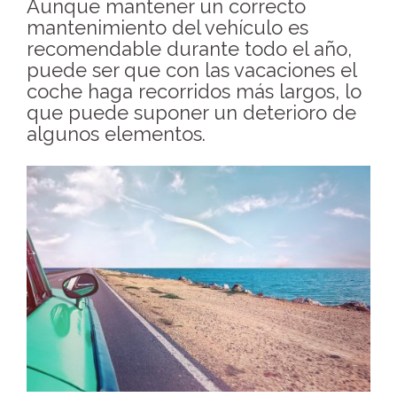
Aunque mantener un correcto
mantenimiento del vehículo es
recomendable durante todo el año,
puede ser que con las vacaciones el
coche haga recorridos más largos, lo
que puede suponer un deterioro de
algunos elementos.