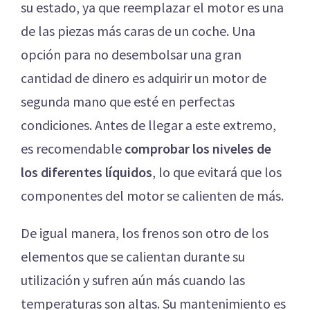
su estado, ya que reemplazar el motor es una
de las piezas más caras de un coche. Una
opción para no desembolsar una gran
cantidad de dinero es adquirir un motor de
segunda mano que esté en perfectas
condiciones. Antes de llegar a este extremo,
es recomendable
comprobar los niveles de
los diferentes líquidos
, lo que evitará que los
componentes del motor se calienten de más.
De igual manera, los frenos son otro de los
elementos que se calientan durante su
utilización y sufren aún más cuando las
temperaturas son altas. Su mantenimiento es