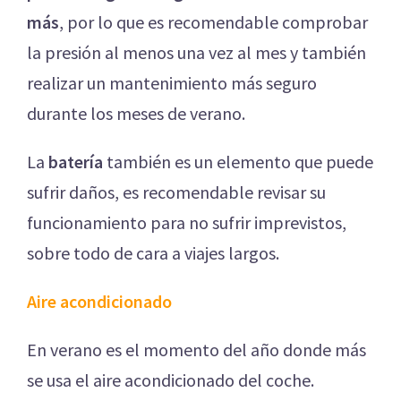
más
, por lo que es recomendable comprobar
la presión al menos una vez al mes y también
realizar un mantenimiento más seguro
durante los meses de verano.
La
batería
también es un elemento que puede
sufrir daños, es recomendable revisar su
funcionamiento para no sufrir imprevistos,
sobre todo de cara a viajes largos.
Aire acondicionado
En verano es el momento del año donde más
se usa el aire acondicionado del coche.