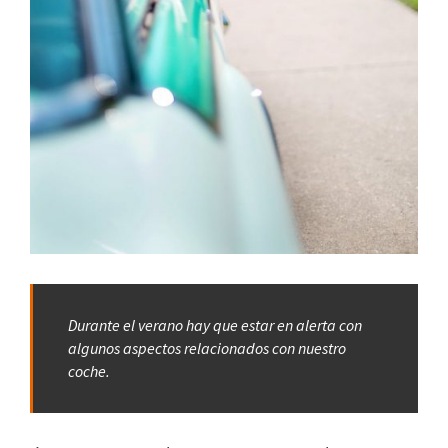
Durante el verano hay que estar en alerta con
algunos aspectos relacionados con nuestro
coche.