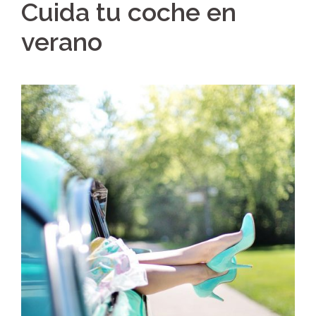
Cuida tu coche en
verano