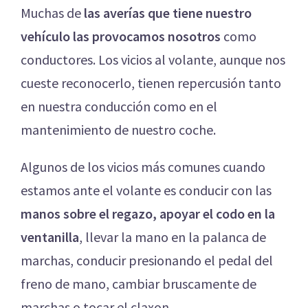
Muchas de
las averías que tiene nuestro
vehículo las provocamos nosotros
como
conductores. Los vicios al volante, aunque nos
cueste reconocerlo, tienen repercusión tanto
en nuestra conducción como en el
mantenimiento de nuestro coche.
Algunos de los vicios más comunes cuando
estamos ante el volante es conducir con las
manos sobre el regazo, apoyar el codo en la
ventanilla
, llevar la mano en la palanca de
marchas, conducir presionando el pedal del
freno de mano, cambiar bruscamente de
marchas o tocar el claxon