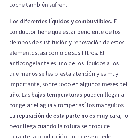
coche también sufren.
Los diferentes líquidos y combustibles.
El
conductor tiene que estar pendiente de los
tiempos de sustitución y renovación de estos
elementos, así como de sus filtros. El
anticongelante es uno de los líquidos a los
que menos se les presta atención y es muy
importante, sobre todo en algunos meses del
año. Las
bajas temperaturas
pueden llegar a
congelar el agua y romper así los manguitos.
La
reparación de esta parte no es muy cara
, lo
peor llega cuando la rotura se produce
durante la conducción porque se puede