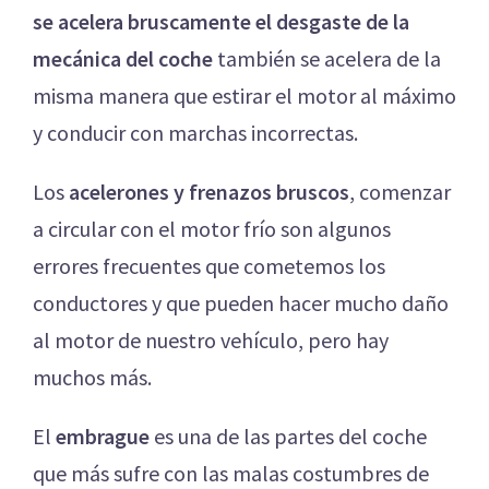
se acelera bruscamente el desgaste de la
mecánica del coche
también se acelera de la
misma manera que estirar el motor al máximo
y conducir con marchas incorrectas.
Los
acelerones y frenazos bruscos
, comenzar
a circular con el motor frío son algunos
errores frecuentes que cometemos los
conductores y que pueden hacer mucho daño
al motor de nuestro vehículo, pero hay
muchos más.
El
embrague
es una de las partes del coche
que más sufre con las malas costumbres de