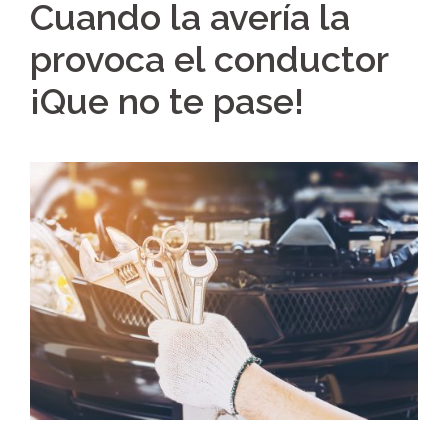
Cuando la avería la
provoca el conductor
¡Que no te pase!