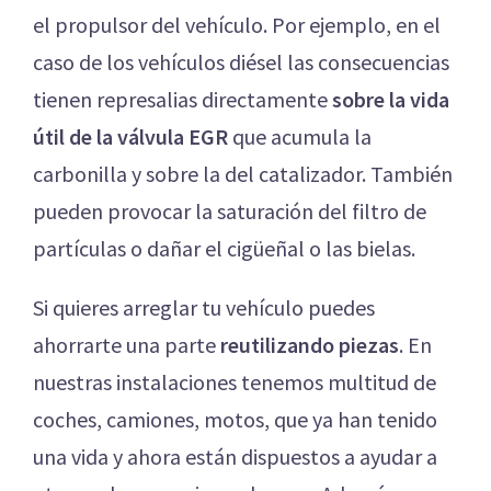
el propulsor del vehículo. Por ejemplo, en el
caso de los vehículos diésel las consecuencias
tienen represalias directamente
sobre la vida
útil de la válvula EGR
que acumula la
carbonilla y sobre la del catalizador. También
pueden provocar la saturación del filtro de
partículas o dañar el cigüeñal o las bielas.
Si quieres arreglar tu vehículo puedes
ahorrarte una parte
reutilizando piezas
. En
nuestras instalaciones tenemos multitud de
coches, camiones, motos, que ya han tenido
una vida y ahora están dispuestos a ayudar a