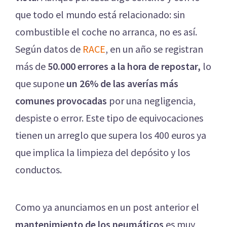
que todo el mundo está relacionado: sin
combustible el coche no arranca, no es así.
Según datos de
RACE
, en un año se registran
más de
50.000 errores a la hora de repostar,
lo
que supone
un 26% de las averías más
comunes provocadas
por una negligencia,
despiste o error. Este tipo de equivocaciones
tienen un arreglo que supera los 400 euros ya
que implica la limpieza del depósito y los
conductos.
Como ya anunciamos en un post anterior el
mantenimiento de los neumáticos
es muy