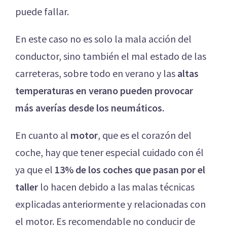
puede fallar.
En este caso no es solo la mala acción del
conductor, sino también el mal estado de las
carreteras, sobre todo en verano y las
altas
temperaturas en verano pueden provocar
más averías desde los neumáticos.
En cuanto al
motor
, que es el corazón del
coche, hay que tener especial cuidado con él
ya que el
13% de los coches que pasan por el
taller
lo hacen debido a las malas técnicas
explicadas anteriormente y relacionadas con
el motor. Es recomendable no conducir de