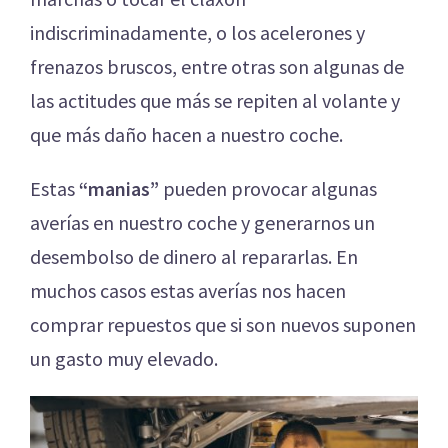
indiscriminadamente, o los acelerones y
frenazos bruscos, entre otras son algunas de
las actitudes que más se repiten al volante y
que más daño hacen a nuestro coche.
Estas
“manias”
pueden provocar algunas
averías en nuestro coche y generarnos un
desembolso de dinero al repararlas. En
muchos casos estas averías nos hacen
comprar repuestos que si son nuevos suponen
un gasto muy elevado.