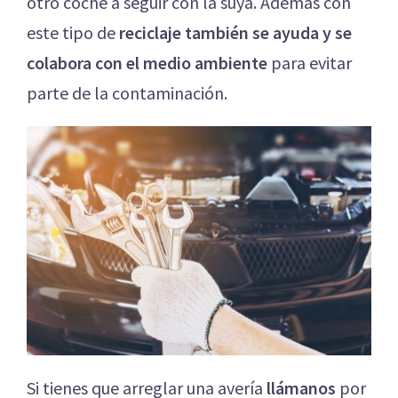
otro coche a seguir con la suya. Además con
este tipo de
reciclaje también se ayuda y se
colabora con el medio ambiente
para evitar
parte de la contaminación.
Si tienes que arreglar una avería
llámanos
por