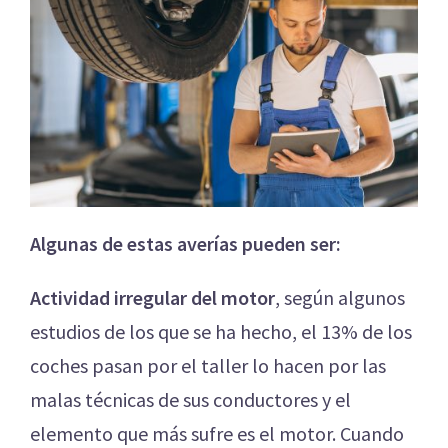
Algunas de estas averías pueden ser:
Actividad irregular del motor
, según algunos
estudios de los que se ha hecho, el 13% de los
coches pasan por el taller lo hacen por las
malas técnicas de sus conductores y el
elemento que más sufre es el motor. Cuando