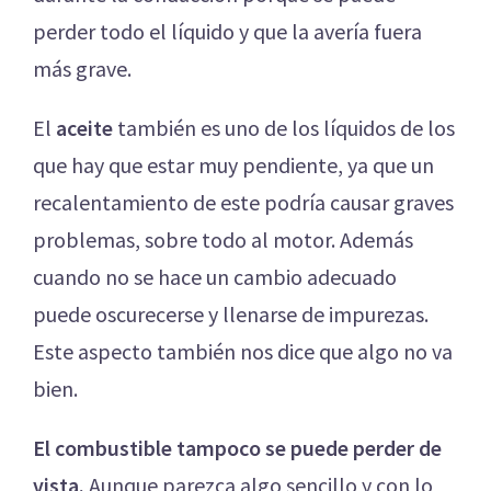
perder todo el líquido y que la avería fuera
más grave.
El
aceite
también es uno de los líquidos de los
que hay que estar muy pendiente, ya que un
recalentamiento de este podría causar graves
problemas, sobre todo al motor. Además
cuando no se hace un cambio adecuado
puede oscurecerse y llenarse de impurezas.
Este aspecto también nos dice que algo no va
bien.
El combustible tampoco se puede perder de
vista.
Aunque parezca algo sencillo y con lo