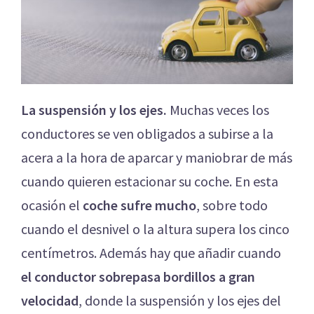
La suspensión y los ejes.
Muchas veces los
conductores se ven obligados a subirse a la
acera a la hora de aparcar y maniobrar de más
cuando quieren estacionar su coche. En esta
ocasión el
coche sufre mucho
, sobre todo
cuando el desnivel o la altura supera los cinco
centímetros. Además hay que añadir cuando
el conductor sobrepasa bordillos a gran
velocidad
, donde la suspensión y los ejes del