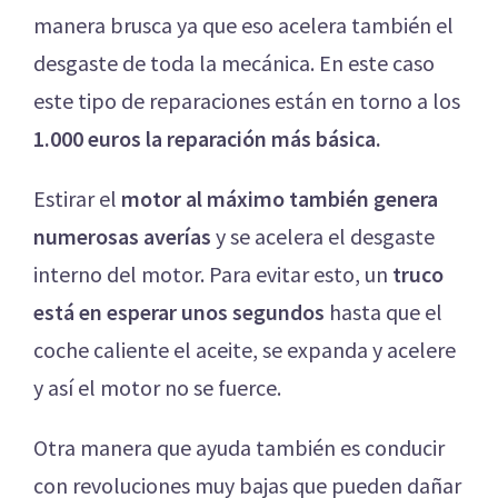
manera brusca ya que eso acelera también el
desgaste de toda la mecánica. En este caso
este tipo de reparaciones están en torno a los
1.000 euros la reparación más básica.
Estirar el
motor al máximo también genera
numerosas averías
y se acelera el desgaste
interno del motor. Para evitar esto, un
truco
está en esperar unos segundos
hasta que el
coche caliente el aceite, se expanda y acelere
y así el motor no se fuerce.
Otra manera que ayuda también es conducir
con revoluciones muy bajas que pueden dañar