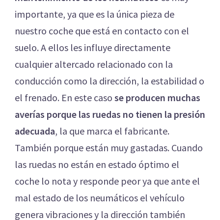
importante, ya que es la única pieza de
nuestro coche que está en contacto con el
suelo. A ellos les influye directamente
cualquier altercado relacionado con la
conducción como la dirección, la estabilidad o
el frenado. En este caso
se producen muchas
averías porque las ruedas no tienen la presión
adecuada
, la que marca el fabricante.
También porque están muy gastadas. Cuando
las ruedas no están en estado óptimo el
coche lo nota y responde peor ya que ante el
mal estado de los neumáticos el vehículo
genera vibraciones y la dirección también