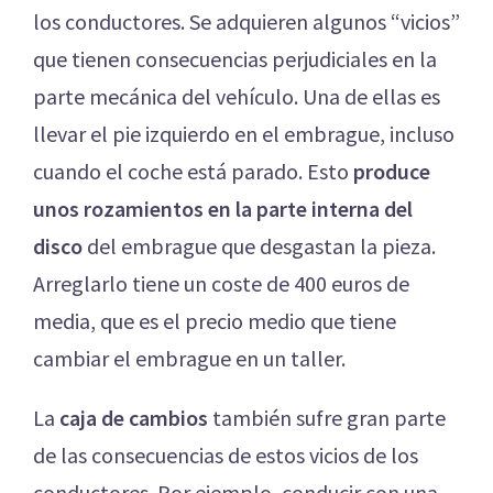
los conductores. Se adquieren algunos “vicios”
que tienen consecuencias perjudiciales en la
parte mecánica del vehículo. Una de ellas es
llevar el pie izquierdo en el embrague, incluso
cuando el coche está parado. Esto
produce
unos rozamientos en la parte interna del
disco
del embrague que desgastan la pieza.
Arreglarlo tiene un coste de 400 euros de
media, que es el precio medio que tiene
cambiar el embrague en un taller.
La
caja de cambios
también sufre gran parte
de las consecuencias de estos vicios de los
conductores. Por ejemplo, conducir con una