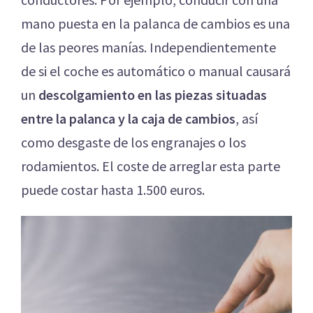
mano puesta en la palanca de cambios es una
de las peores manías. Independientemente
de si el coche es automático o manual causará
un
descolgamiento en las piezas situadas
entre la palanca y la caja de cambios
, así
como desgaste de los engranajes o los
rodamientos. El coste de arreglar esta parte
puede costar hasta 1.500 euros.