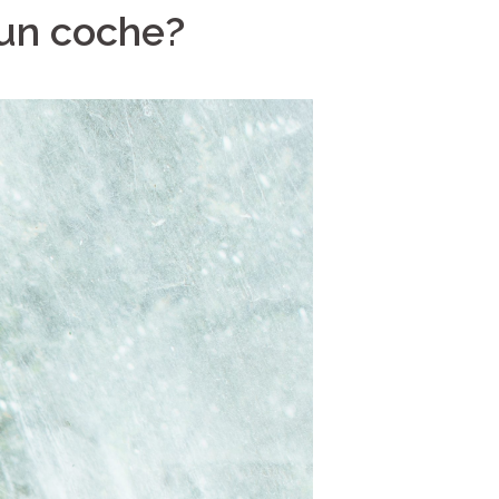
un coche?