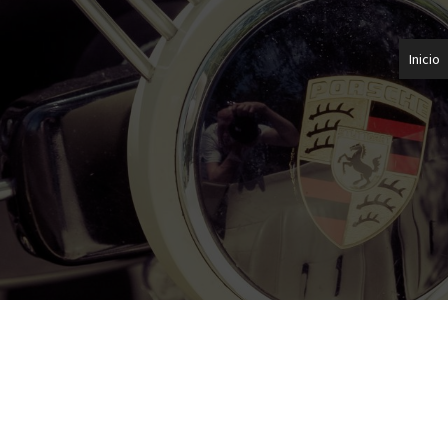
Inicio