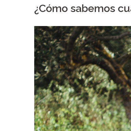
¿Cómo sabemos cuá