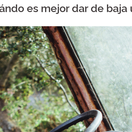
ndo es mejor dar de baja 