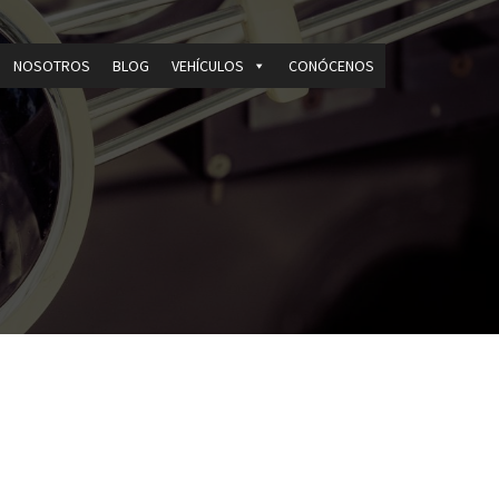
NOSOTROS
BLOG
VEHÍCULOS
CONÓCENOS