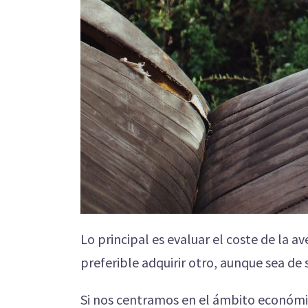
Lo principal es evaluar el coste de la a
preferible adquirir otro, aunque sea d
Si nos centramos en el ámbito económi