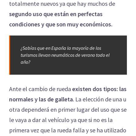
totalmente nuevos ya que hay muchos de
segundo uso que están en perfectas
condiciones y que son muy económicos.
¿Sabías que en España la mayoría de los
turismos llevan neumáticos de verano todo el
año?
Ante el cambio de rueda
existen dos tipos: las
normales y las de galleta
. La elección de una u
otra dependerá en primer lugar del uso que se
le vaya a dar al vehículo ya que si no es la
primera vez que la rueda falla y se ha utilizado