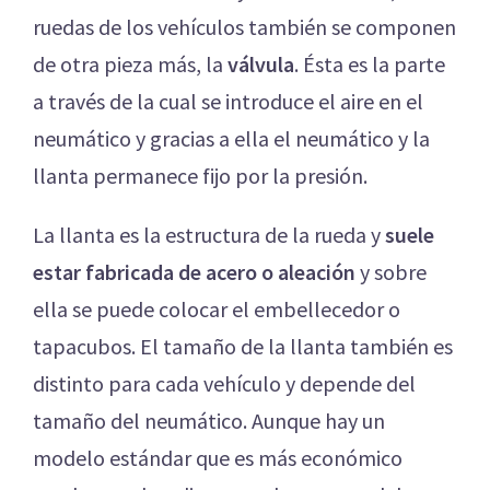
ruedas de los vehículos también se componen
de otra pieza más, la
válvula
. Ésta es la parte
a través de la cual se introduce el aire en el
neumático y gracias a ella el neumático y la
llanta permanece fijo por la presión.
La llanta es la estructura de la rueda y
suele
estar fabricada de acero o aleación
y sobre
ella se puede colocar el embellecedor o
tapacubos. El tamaño de la llanta también es
distinto para cada vehículo y depende del
tamaño del neumático. Aunque hay un
modelo estándar que es más económico