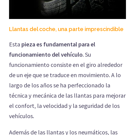
Llantas del coche, una parte imprescindible
Esta
pieza es fundamental para el
funcionamiento del vehículo
. Su
funcionamiento consiste en el giro alrededor
de un eje que se traduce en movimiento. A lo
largo de los años se ha perfeccionado la
técnica y mecánica de las llantas para mejorar
el confort, la velocidad y la seguridad de los
vehículos.
Además de las llantas y los neumáticos, las