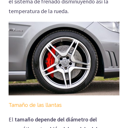
el sistema de frenado disminuyendo así la
temperatura de la rueda.
Tamaño de las llantas
El
tamaño depende del diámetro del