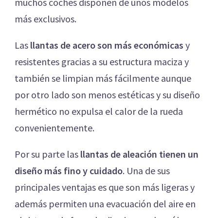
muchos coches disponen de unos modelos
más exclusivos.
Las
llantas de acero son más económicas
y
resistentes gracias a su estructura maciza y
también se limpian más fácilmente aunque
por otro lado son menos estéticas y su diseño
hermético no expulsa el calor de la rueda
convenientemente.
Por su parte las
llantas de aleación tienen un
diseño más fino y cuidado
. Una de sus
principales ventajas es que son más ligeras y
además permiten una evacuación del aire en