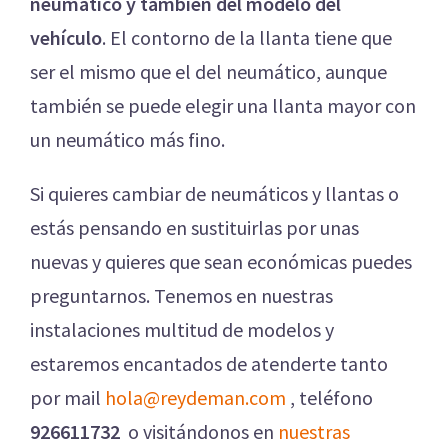
neumático y también del modelo del
vehículo
. El contorno de la llanta tiene que
ser el mismo que el del neumático, aunque
también se puede elegir una llanta mayor con
un neumático más fino.
Si quieres cambiar de neumáticos y llantas o
estás pensando en sustituirlas por unas
nuevas y quieres que sean económicas puedes
preguntarnos. Tenemos en nuestras
instalaciones multitud de modelos y
estaremos encantados de atenderte tanto
por mail
hola@reydeman.com
, teléfono
926611732
o visitándonos en
nuestras