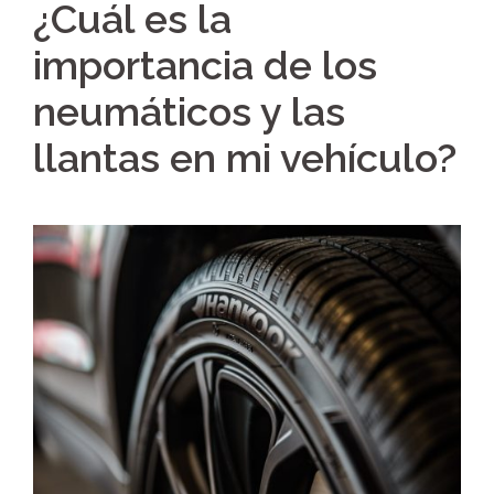
¿Cuál es la
importancia de los
neumáticos y las
llantas en mi vehículo?