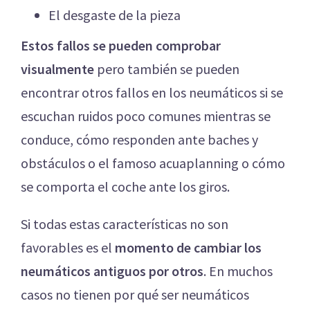
El desgaste de la pieza
Estos fallos se pueden comprobar
visualmente
pero también se pueden
encontrar otros fallos en los neumáticos si se
escuchan ruidos poco comunes mientras se
conduce, cómo responden ante baches y
obstáculos o el famoso acuaplanning o cómo
se comporta el coche ante los giros.
Si todas estas características no son
favorables es el
momento de cambiar los
neumáticos antiguos por otros
. En muchos
casos no tienen por qué ser neumáticos