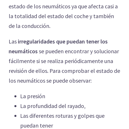
estado de los neumáticos ya que afecta casi a
la totalidad del estado del coche y también
de la conducción.
Las
irregularidades que puedan tener los
neumáticos
se pueden encontrar y solucionar
fácilmente si se realiza periódicamente una
revisión de ellos. Para comprobar el estado de
los neumáticos se puede observar:
La presión
La profundidad del rayado,
Las diferentes roturas y golpes que
puedan tener