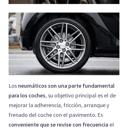
Los
neumáticos son una parte fundamental
para los coches
, su objetivo principal es el de
mejorar la adherencia, fricción, arranque y
frenado del coche con el pavimento. Es
conveniente que se revise con frecuencia
el