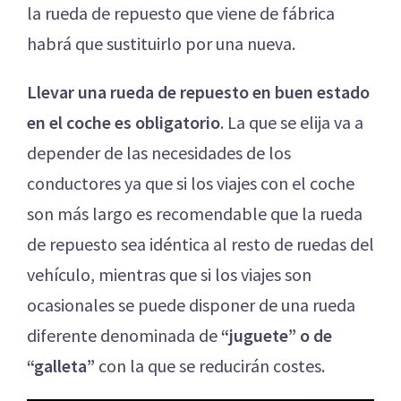
la rueda de repuesto que viene de fábrica
habrá que sustituirlo por una nueva.
Llevar una rueda de repuesto en buen estado
en el coche es obligatorio
. La que se elija va a
depender de las necesidades de los
conductores ya que si los viajes con el coche
son más largo es recomendable que la rueda
de repuesto sea idéntica al resto de ruedas del
vehículo, mientras que si los viajes son
ocasionales se puede disponer de una rueda
diferente denominada de
“juguete” o de
“galleta”
con la que se reducirán costes.