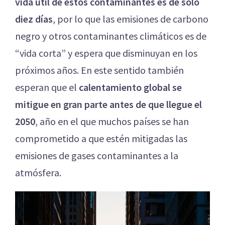
vida útil de estos contaminantes es de solo
diez días
, por lo que las emisiones de carbono
negro y otros contaminantes climáticos es de
“vida corta” y espera que disminuyan en los
próximos años. En este sentido también
esperan que el
calentamiento global se
mitigue en gran parte antes de que llegue el
2050
, año en el que muchos países se han
comprometido a que estén mitigadas las
emisiones de gases contaminantes a la
atmósfera.