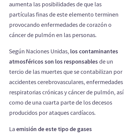
aumenta las posibilidades de que las
partículas finas de este elemento terminen
provocando enfermedades de corazón o
cáncer de pulmón en las personas.
Según Naciones Unidas,
los contaminantes
atmosféricos son los responsables
de un
tercio de las muertes que se contabilizan por
accidentes cerebrovasculares, enfermedades
respiratorias crónicas y cáncer de pulmón, así
como de una cuarta parte de los decesos
producidos por ataques cardíacos.
La
emisión de este tipo de gases