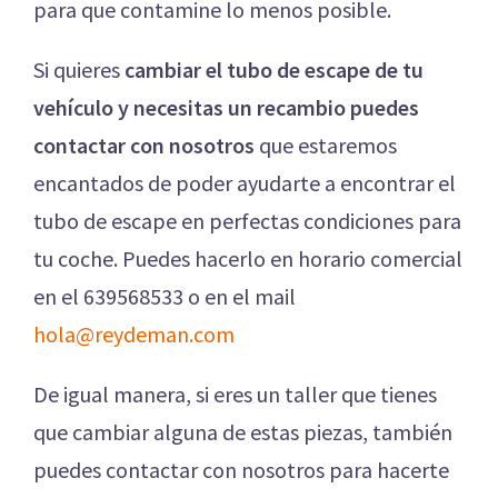
para que contamine lo menos posible.
Si quieres
cambiar el tubo de escape de tu
vehículo y necesitas un recambio puedes
contactar con nosotros
que estaremos
encantados de poder ayudarte a encontrar el
tubo de escape en perfectas condiciones para
tu coche. Puedes hacerlo en horario comercial
en el 639568533 o en el mail
hola@reydeman.com
De igual manera, si eres un taller que tienes
que cambiar alguna de estas piezas, también
puedes contactar con nosotros para hacerte