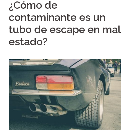
¿Cómo de
contaminante es un
tubo de escape en mal
estado?