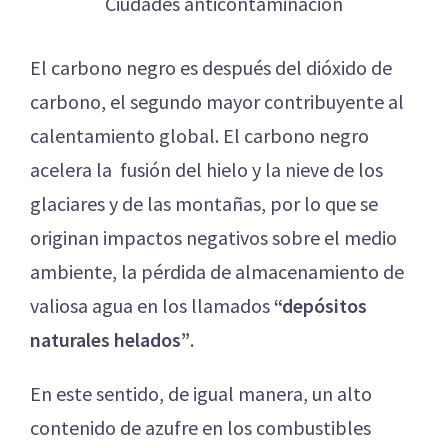
Ciudades anticontaminación
El carbono negro es después del dióxido de
carbono, el segundo mayor contribuyente al
calentamiento global. El carbono negro
acelera la fusión del hielo y la nieve de los
glaciares y de las montañas, por lo que se
originan impactos negativos sobre el medio
ambiente, la pérdida de almacenamiento de
valiosa agua en los llamados
“depósitos
naturales helados”
.
En este sentido, de igual manera, un alto
contenido de azufre en los combustibles