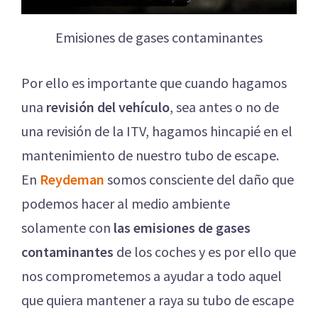
Emisiones de gases contaminantes
Por ello es importante que cuando hagamos
una
revisión del vehículo
, sea antes o no de
una revisión de la ITV, hagamos hincapié en el
mantenimiento de nuestro tubo de escape.
En
Reydeman
somos consciente del daño que
podemos hacer al medio ambiente
solamente con
las emisiones de gases
contaminantes
de los coches y es por ello que
nos comprometemos a ayudar a todo aquel
que quiera mantener a raya su tubo de escape