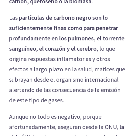
carbón, queroseno o la biomasa.
Las
partículas de carbono negro son lo
suficientemente finas como para penetrar
profundamente en los pulmones, el torrente
sanguíneo, el corazón y el cerebro
, lo que
origina respuestas inflamatorias y otros
efectos a largo plazo en la salud, matices que
subrayan desde el organismo internacional
alertando de las consecuencia de la emisión
de este tipo de gases.
Aunque no todo es negativo, porque
afortunadamente, aseguran desde la ONU,
la