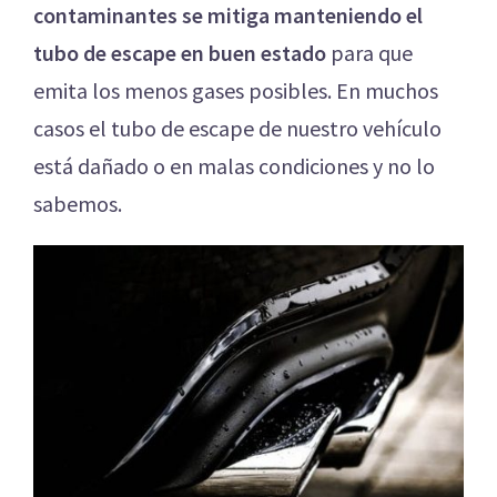
contaminantes se mitiga manteniendo el
tubo de escape en buen estado
para que
emita los menos gases posibles. En muchos
casos el tubo de escape de nuestro vehículo
está dañado o en malas condiciones y no lo
sabemos.