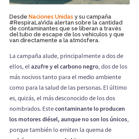
Desde
Naciones Unidas
y su campaña
#RespiraLaVida alertan sobre la cantidad
de contaminantes que se liberan a través
del tubo de escape de los vehículos y que
van directamente a la atmósfera.
La campaña alude, principalmente a dos de
ellos, el
azufre y el carbono negro
, dos de los
más nocivos tanto para el medio ambiente
como para la salud de las personas. El último
es, quizás, el más desconocido de los dos
nombrados. Este
contaminante lo producen
los motores diésel, aunque no son los únicos
,
porque también lo emiten la quema de